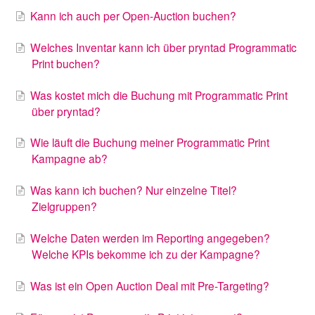
Kann ich auch per Open-Auction buchen?
Welches Inventar kann ich über pryntad Programmatic
Print buchen?
Was kostet mich die Buchung mit Programmatic Print
über pryntad?
Wie läuft die Buchung meiner Programmatic Print
Kampagne ab?
Was kann ich buchen? Nur einzelne Titel?
Zielgruppen?
Welche Daten werden im Reporting angegeben?
Welche KPIs bekomme ich zu der Kampagne?
Was ist ein Open Auction Deal mit Pre-Targeting?