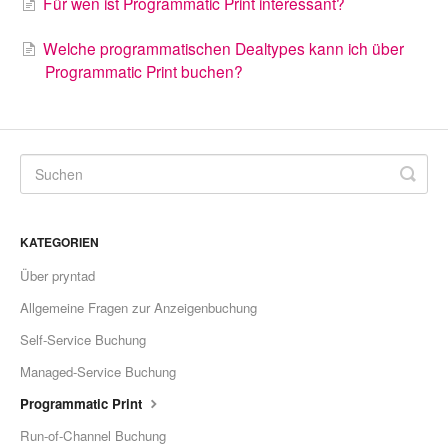
Für wen ist Programmatic Print interessant?
Welche programmatischen Dealtypes kann ich über
Programmatic Print buchen?
KATEGORIEN
Über pryntad
Allgemeine Fragen zur Anzeigenbuchung
Self-Service Buchung
Managed-Service Buchung
Programmatic Print
Run-of-Channel Buchung