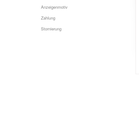
Anzeigenmotiv
Zahlung
Stornierung