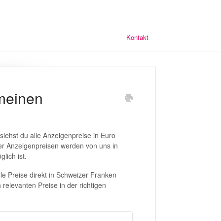
Kontakt
meinen
siehst du alle Anzeigenpreise in Euro
er Anzeigenpreisen werden von uns in
lich ist.
le Preise direkt in Schweizer Franken
 relevanten Preise in der richtigen