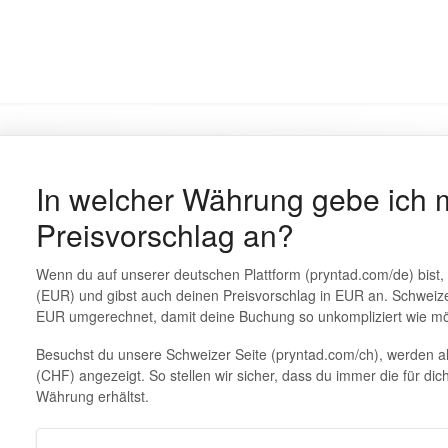
In welcher Währung gebe ich 
Preisvorschlag an?
Wenn du auf unserer deutschen Plattform (pryntad.com/de) bist, 
(EUR) und gibst auch deinen Preisvorschlag in EUR an. Schweiz
EUR umgerechnet, damit deine Buchung so unkompliziert wie mög
Besuchst du unsere Schweizer Seite (pryntad.com/ch), werden al
(CHF) angezeigt. So stellen wir sicher, dass du immer die für dich
Währung erhältst.