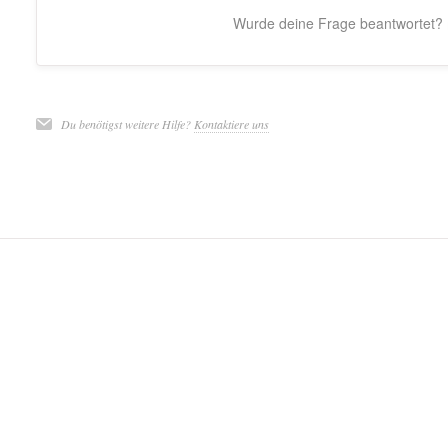
Wurde deine Frage beantwortet?
Du benötigst weitere Hilfe?
Kontaktiere uns